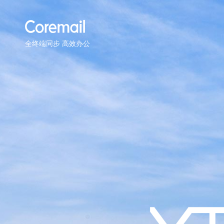
全终端同步 高效办公